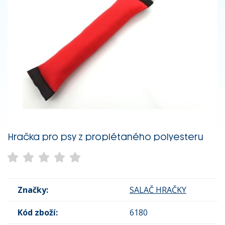
Hračka pro psy z proplétaného polyesteru
Značky:
SALAČ HRAČKY
Kód zboží:
6180