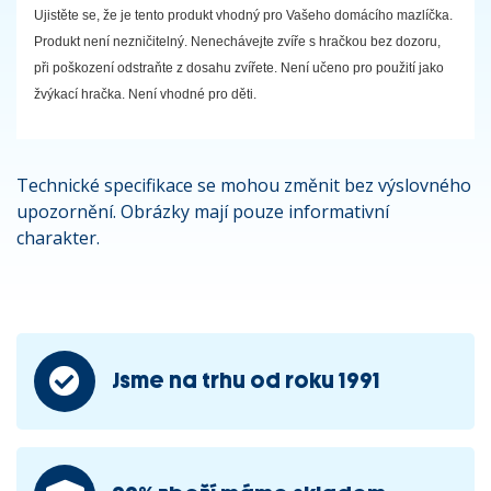
Ujistěte se, že je tento produkt vhodný pro Vašeho domácího mazlíčka.
Produkt není nezničitelný. Nenechávejte zvíře s hračkou bez dozoru,
při poškození odstraňte z dosahu zvířete. Není učeno pro použití jako
žvýkací hračka. Není vhodné pro děti.
Technické specifikace se mohou změnit bez výslovného
upozornění. Obrázky mají pouze informativní
charakter.
Jsme na trhu od roku 1991