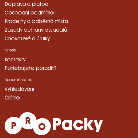
Doprava a platba
Obchodní podmínky
Prodejny a odběrná místa
Zásady ochrany os. údajů
Chovatelé a útulky
O nás
Kontakty
Potřebujete poradit?
Doporučujeme
Vyhledávání
Články