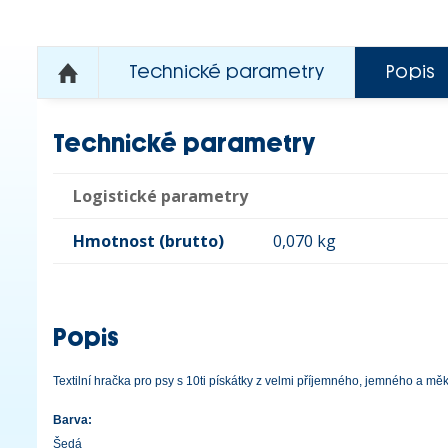
Technické parametry
Popis
Technické parametry
Logistické parametry
Hmotnost (brutto)
0,070 kg
Popis
Textilní hračka pro psy s 10ti pískátky z velmi příjemného, jemného a 
Barva:
Šedá