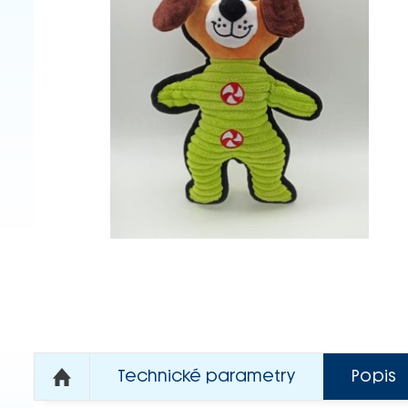
Technické parametry
Popis