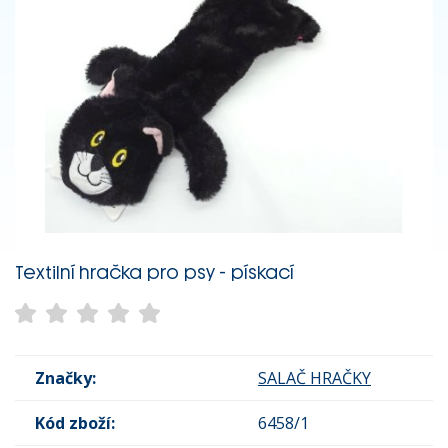
Textilní hračka pro psy - pískací
Značky:
SALAČ HRAČKY
Kód zboží:
6458/1