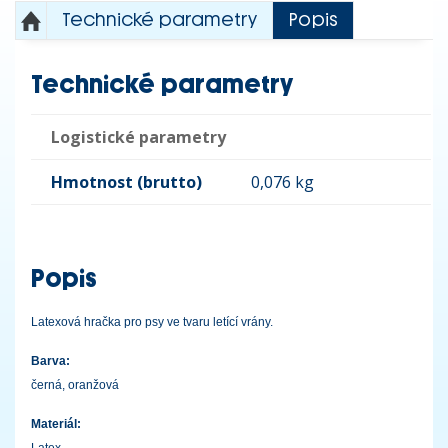
Technické parametry
Popis
Technické parametry
Logistické parametry
Hmotnost (brutto)
0,076 kg
Popis
Latexová hračka pro psy ve tvaru letící vrány.
Barva:
černá, oranžová
Materiál:
Latex