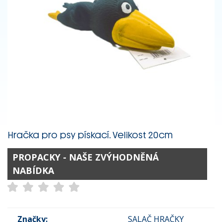
Hračka pro psy pískací. Velikost 20cm
PROPACKY - NAŠE ZVÝHODNĚNÁ
NABÍDKA
Značky:
SALAČ HRAČKY