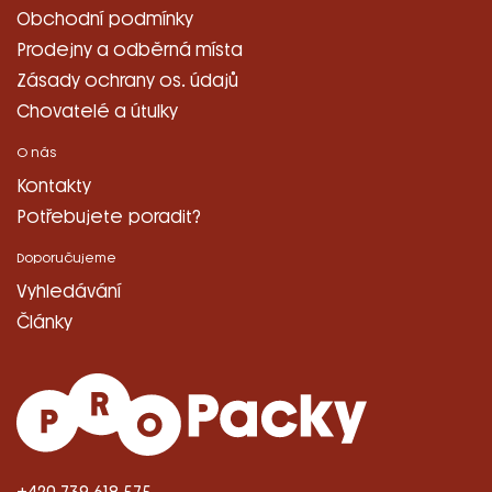
Obchodní podmínky
Prodejny a odběrná místa
Zásady ochrany os. údajů
Chovatelé a útulky
O nás
Kontakty
Potřebujete poradit?
Doporučujeme
Vyhledávání
Články