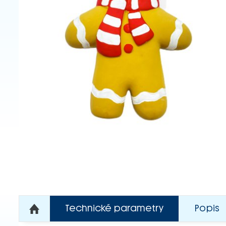
Technické parametry
Popis