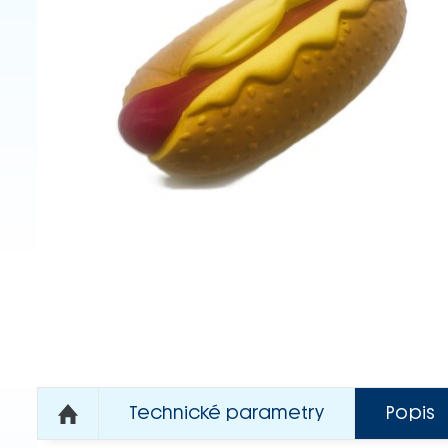
Technické parametry
Popis