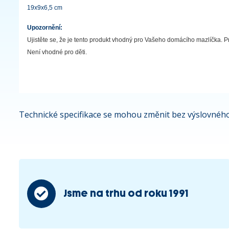
19x9x6,5 cm
Upozornění:
Ujistěte se, že je tento produkt vhodný pro Vašeho domácího mazlíčka. Pr
Není vhodné pro děti.
Technické specifikace se mohou změnit bez výslovného
Jsme na trhu od roku 1991