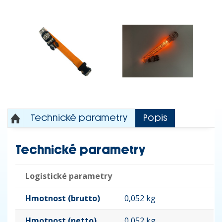
Technické parametry
Popis
Technické parametry
Logistické parametry
Hmotnost (brutto)
0,052 kg
Hmotnost (netto)
0,052 kg