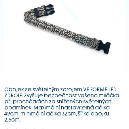
Obojek se světelným zdrojem VE FORMĚ LED
ZDROJE. Zvyšuje bezpečnost vašeho miláčka
při procházkách za snížených světelných
podmínek. Maximální nastavitelná délka
49cm, minimální délka 32cm, šířka obojku
2,5cm.