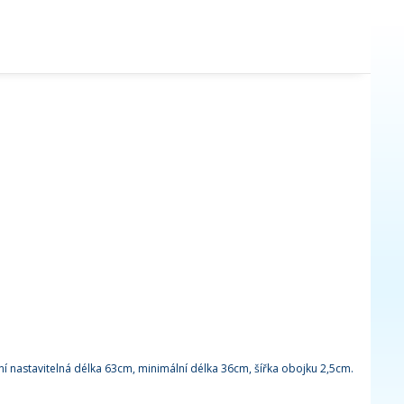
 nastavitelná délka 63cm, minimální délka 36cm, šířka obojku 2,5cm.