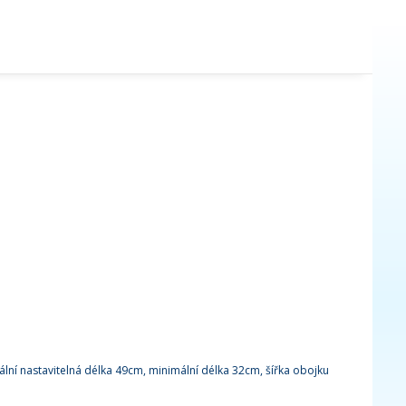
í nastavitelná délka 49cm, minimální délka 32cm, šířka obojku