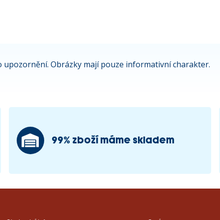
 upozornění. Obrázky mají pouze informativní charakter.
99% zboží máme skladem