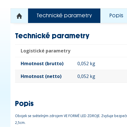
Technické parametry
Popis
Technické parametry
Logistické parametry
Hmotnost (brutto)
0,052 kg
Hmotnost (netto)
0,052 kg
Popis
Obojek se světelným zdrojem VE FORMĚ LED ZDROJE. Zvyšuje bezpečnos
2,5cm.