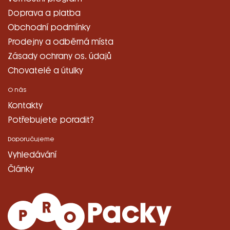
Doprava a platba
Obchodní podmínky
Prodejny a odběrná místa
Zásady ochrany os. údajů
Chovatelé a útulky
O nás
Kontakty
Potřebujete poradit?
Doporučujeme
Vyhledávání
Články