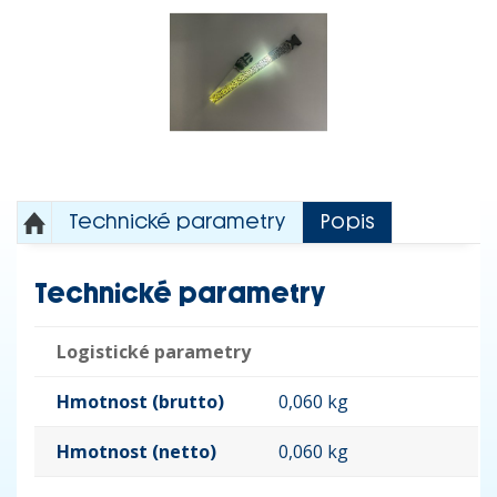
Technické parametry
Popis
Technické parametry
Logistické parametry
Hmotnost (brutto)
0,060 kg
Hmotnost (netto)
0,060 kg