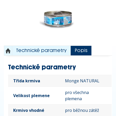
Technické parametry
Popis
Technické parametry
Třída krmiva
Monge NATURAL
pro všechna
Velikost plemene
plemena
Krmivo vhodné
pro běžnou zátěž