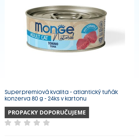
Superpremiová kvalita - atlantický tuňák
konzerva 80 g - 24ks v kartonu
PROPACKY DOPORUČUJEME