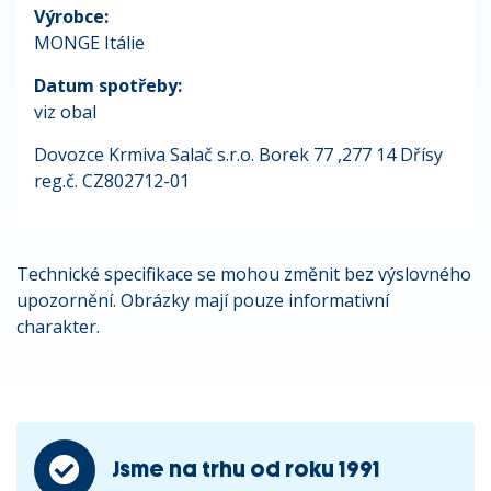
Výrobce:
MONGE Itálie
Datum spotřeby:
viz obal
Dovozce Krmiva Salač s.r.o. Borek 77 ,277 14 Dřísy
reg.č. CZ802712-01
Technické specifikace se mohou změnit bez výslovného
upozornění. Obrázky mají pouze informativní
charakter.
Jsme na trhu od roku 1991