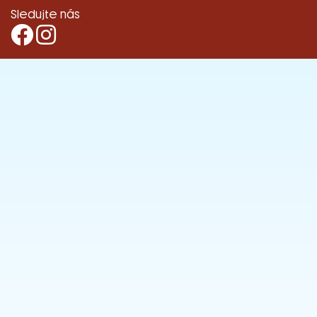
Sledujte nás