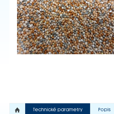
Technické parametry
Popis