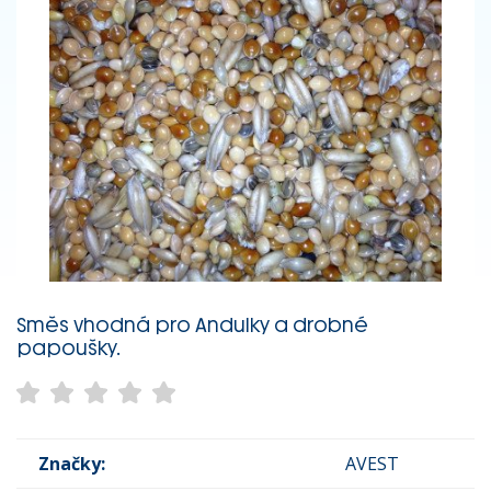
Směs vhodná pro Andulky a drobné
papoušky.
Značky:
AVEST