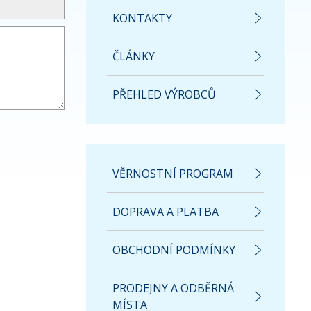
KONTAKTY
ČLÁNKY
PŘEHLED VÝROBCŮ
VĚRNOSTNÍ PROGRAM
DOPRAVA A PLATBA
OBCHODNÍ PODMÍNKY
PRODEJNY A ODBĚRNÁ
MÍSTA