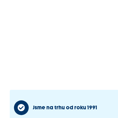
Jsme na trhu od roku 1991