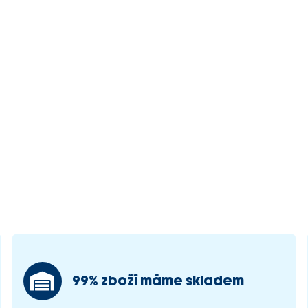
99% zboží máme skladem