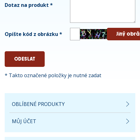
Dotaz na produkt
*
Opište kód z obrázku
*
* Takto označené položky je nutné zadat
OBLÍBENÉ PRODUKTY
MŮJ ÚČET