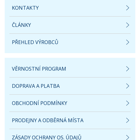
KONTAKTY
ČLÁNKY
PŘEHLED VÝROBCŮ
VĚRNOSTNÍ PROGRAM
DOPRAVA A PLATBA
OBCHODNÍ PODMÍNKY
PRODEJNY A ODBĚRNÁ MÍSTA
ZÁSADY OCHRANY OS. ÚDAJŮ