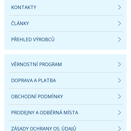
KONTAKTY
ČLÁNKY
PŘEHLED VÝROBCŮ
VĚRNOSTNÍ PROGRAM
DOPRAVA A PLATBA
OBCHODNÍ PODMÍNKY
PRODEJNY A ODBĚRNÁ MÍSTA
ZÁSADY OCHRANY OS. ÚDAJŮ