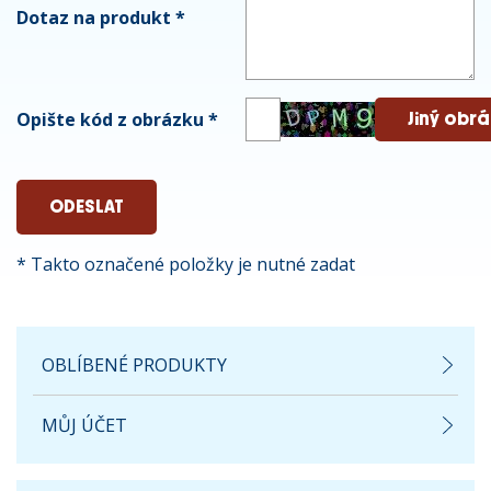
Dotaz na produkt
*
Opište kód z obrázku
*
* Takto označené položky je nutné zadat
OBLÍBENÉ PRODUKTY
MŮJ ÚČET