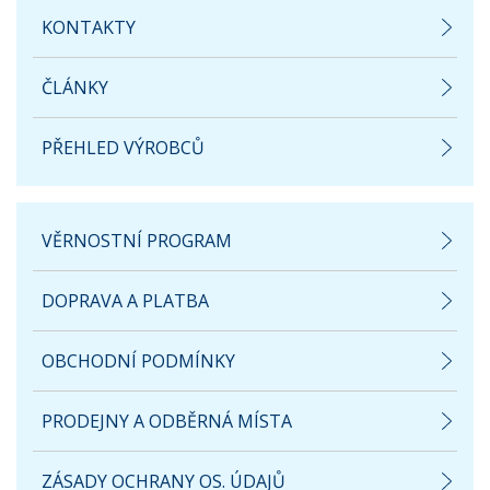
KONTAKTY
ČLÁNKY
PŘEHLED VÝROBCŮ
VĚRNOSTNÍ PROGRAM
DOPRAVA A PLATBA
OBCHODNÍ PODMÍNKY
PRODEJNY A ODBĚRNÁ MÍSTA
ZÁSADY OCHRANY OS. ÚDAJŮ