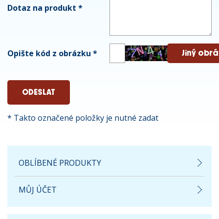
Dotaz na produkt
*
Opište kód z obrázku
*
* Takto označené položky je nutné zadat
OBLÍBENÉ PRODUKTY
MŮJ ÚČET