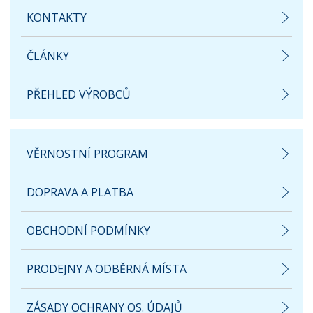
KONTAKTY
ČLÁNKY
PŘEHLED VÝROBCŮ
VĚRNOSTNÍ PROGRAM
DOPRAVA A PLATBA
OBCHODNÍ PODMÍNKY
PRODEJNY A ODBĚRNÁ MÍSTA
ZÁSADY OCHRANY OS. ÚDAJŮ