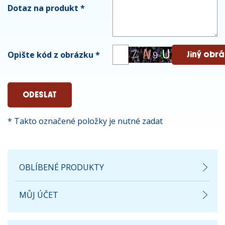
Dotaz na produkt
*
Opište kód z obrázku
*
* Takto označené položky je nutné zadat
OBLÍBENÉ PRODUKTY
MŮJ ÚČET