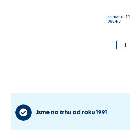
skladem:
11
0884/3
Jsme na trhu od roku 1991