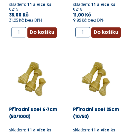
skladem:
11 a více ks
skladem:
11 a více ks
0219
0218
35,00 Kč
11,00 Kč
31,25 Kč bez DPH
9,82 Kč bez DPH
Přírodní uzel 6-7cm
Přírodní uzel 25cm
(50/1000)
(10/50)
skladem:
11 a více ks
skladem:
11 a více ks