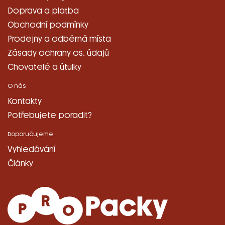
Doprava a platba
Obchodní podmínky
Prodejny a odběrná místa
Zásady ochrany os. údajů
Chovatelé a útulky
O nás
Kontakty
Potřebujete poradit?
Doporučujeme
Vyhledávání
Články