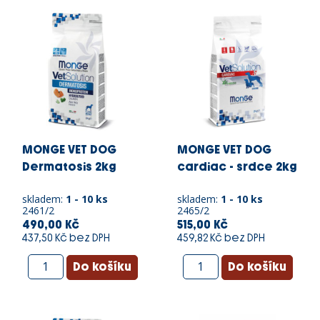
MONGE VET DOG
MONGE VET DOG
Dermatosis 2kg
cardiac - srdce 2kg
skladem:
1 - 10 ks
skladem:
1 - 10 ks
2461/2
2465/2
490,00 Kč
515,00 Kč
437,50 Kč bez DPH
459,82 Kč bez DPH