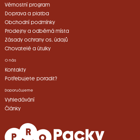
Věrnostní program
Doprava a platba
Obchodní podmínky
Prodejny a odběrná místa
Zásady ochrany os. údajů
Chovatelé a útulky
O nás
Kontakty
Potřebujete poradit?
Doporučujeme
Vyhledávání
Články