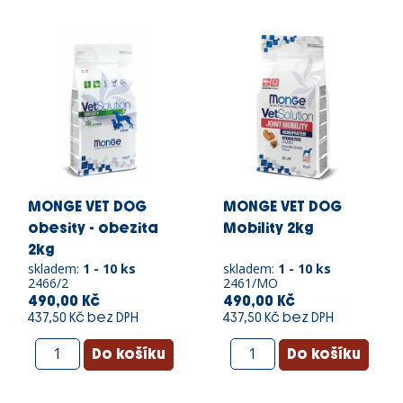
MONGE VET DOG
MONGE VET DOG
obesity - obezita
Mobility 2kg
2kg
skladem:
1 - 10 ks
skladem:
1 - 10 ks
2466/2
2461/MO
490,00 Kč
490,00 Kč
437,50 Kč bez DPH
437,50 Kč bez DPH