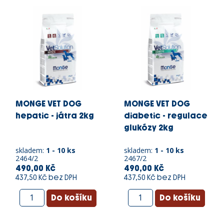
MONGE VET DOG
MONGE VET DOG
hepatic - játra 2kg
diabetic - regulace
glukózy 2kg
skladem:
1 - 10 ks
skladem:
1 - 10 ks
2464/2
2467/2
490,00 Kč
490,00 Kč
437,50 Kč bez DPH
437,50 Kč bez DPH