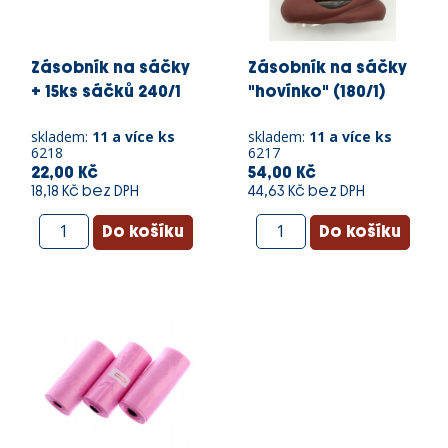
Zásobník na sáčky
Zásobník na sáčky
+ 15ks sáčků 240/1
"hovínko" (180/1)
skladem:
11 a více ks
skladem:
11 a více ks
6218
6217
22,00 Kč
54,00 Kč
18,18 Kč bez DPH
44,63 Kč bez DPH