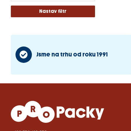
Jsme na trhu od roku 1991