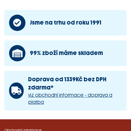
Jsme na trhu od roku 1991
99% zboží máme skladem
Doprava od 1339Kč bez DPH
zdarma*
viz obchodní informace - doprava a
platba
Obchodní informace