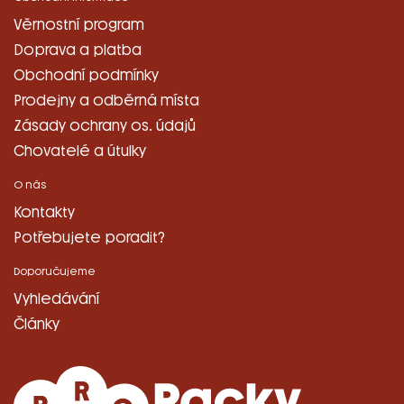
Věrnostní program
Doprava a platba
Obchodní podmínky
Prodejny a odběrná místa
Zásady ochrany os. údajů
Chovatelé a útulky
O nás
Kontakty
Potřebujete poradit?
Doporučujeme
Vyhledávání
Články