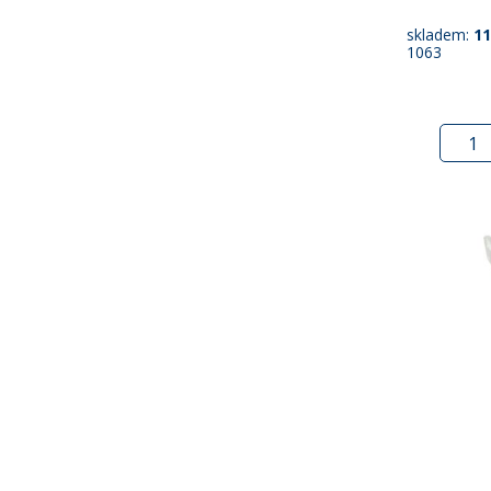
skladem:
11
1063