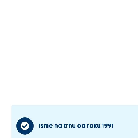
Jsme na trhu od roku 1991