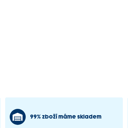
99% zboží máme skladem