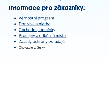
Informace pro zákazníky:
Věrnostní program
Doprava a platba
Obchodní podmínky
Prodejny a odběrná místa
Zásady ochrany os. údajů
Chovatelé a útulky