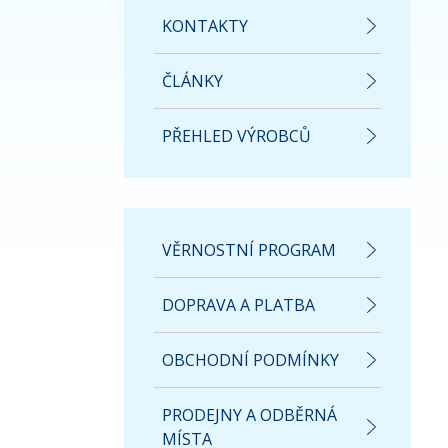
KONTAKTY
ČLÁNKY
PŘEHLED VÝROBCŮ
VĚRNOSTNÍ PROGRAM
DOPRAVA A PLATBA
OBCHODNÍ PODMÍNKY
PRODEJNY A ODBĚRNÁ
MÍSTA