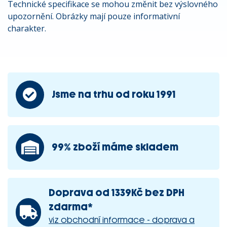
Technické specifikace se mohou změnit bez výslovného
upozornění. Obrázky mají pouze informativní
charakter.
Jsme na trhu od roku 1991
99% zboží máme skladem
Doprava od 1339Kč bez DPH
zdarma*
viz obchodní informace - doprava a