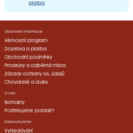
platba
Obchodní informace
Věrnostní program
Doprava a platba
Obchodní podmínky
Prodejny a odběrná místa
Zásady ochrany os. údajů
Chovatelé a útulky
O nás
Kontakty
Potřebujete poradit?
Doporučujeme
Vyhledávání