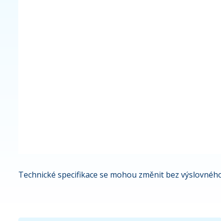
Technické specifikace se mohou změnit bez výslovného