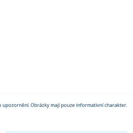
 upozornění. Obrázky mají pouze informativní charakter.