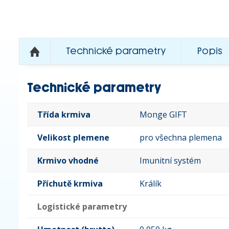
Technické parametry
Popis
Technické parametry
Třída krmiva
Monge GIFT
Velikost plemene
pro všechna plemena
Krmivo vhodné
Imunitní systém
Příchutě krmiva
Králík
Logistické parametry