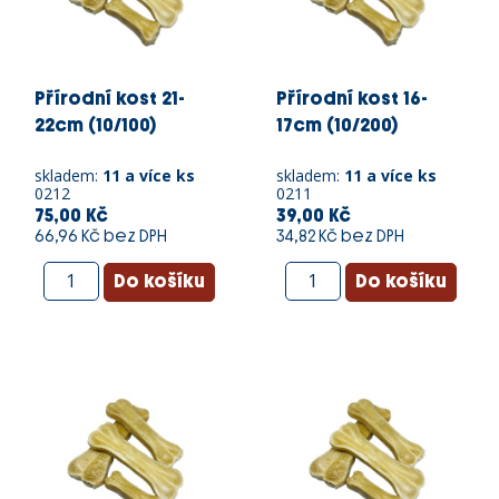
Přírodní kost 21-
Přírodní kost 16-
22cm (10/100)
17cm (10/200)
skladem:
11 a více ks
skladem:
11 a více ks
0212
0211
75,00 Kč
39,00 Kč
66,96 Kč bez DPH
34,82 Kč bez DPH