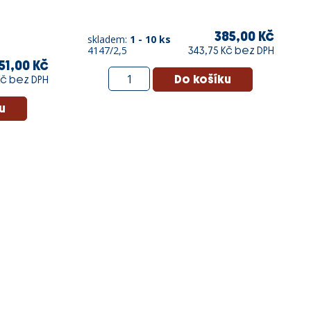
385,00 Kč
skladem:
1 - 10 ks
4147/2,5
343,75 Kč bez DPH
51,00 Kč
 Kč bez DPH