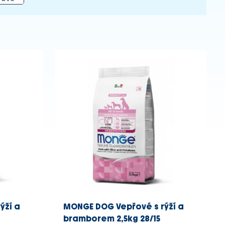
ýží a
MONGE DOG Vepřové s rýží a
bramborem 2,5kg 28/15