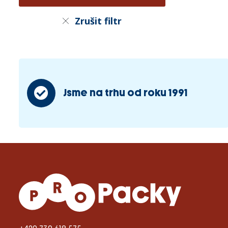
Zrušit filtr
Jsme na trhu od roku 1991